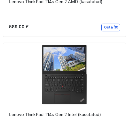
Lenovo ThinkPad T14s Gen 2 AMD (kasutatud)
589.00 €
Osta
Lenovo ThinkPad T14s Gen 2 Intel (kasutatud)