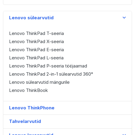
Lenovo sülearvutid
Lenovo ThinkPad T-seeria
Lenovo ThinkPad X-seeria
Lenovo ThinkPad E-seeria
Lenovo ThinkPad L-seeria
Lenovo ThinkPad P-seeria tööjaamad
Lenovo ThinkPad 2-in-1 sülearvutid 360°
Lenovo sülearvutid mängurile
Lenovo ThinkBook
Lenovo ThinkPhone
Tahvelarvutid