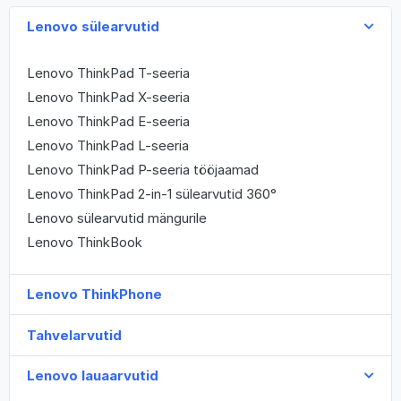
Lenovo sülearvutid
Lenovo ThinkPad T-seeria
Lenovo ThinkPad X-seeria
Lenovo ThinkPad E-seeria
Lenovo ThinkPad L-seeria
Lenovo ThinkPad P-seeria tööjaamad
Lenovo ThinkPad 2-in-1 sülearvutid 360°
Lenovo sülearvutid mängurile
Lenovo ThinkBook
Lenovo ThinkPhone
Tahvelarvutid
Lenovo lauaarvutid