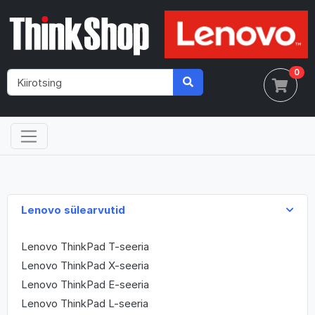
0
Lenovo sülearvutid
Lenovo ThinkPad T-seeria
Lenovo ThinkPad X-seeria
Lenovo ThinkPad E-seeria
Lenovo ThinkPad L-seeria