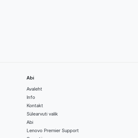
Abi
Avaleht
Info
Kontakt
Sülearvuti valik
Abi
Lenovo Premier Support