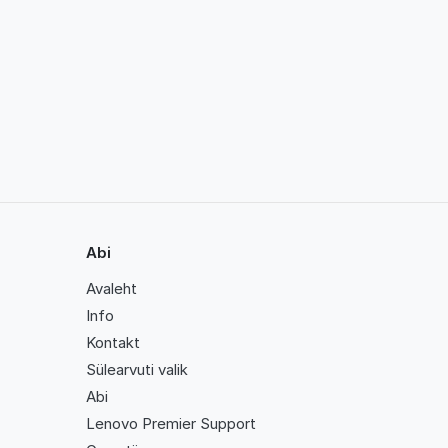
Abi
Avaleht
Info
Kontakt
Sülearvuti valik
Abi
Lenovo Premier Support