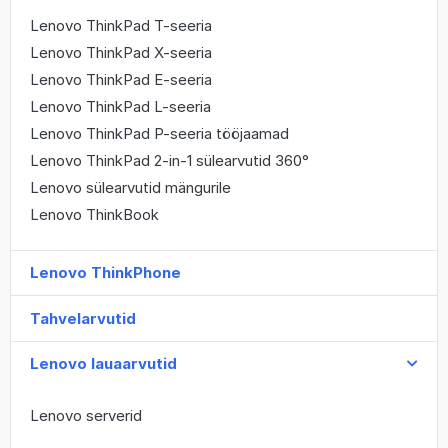
Lenovo ThinkPad T-seeria
Lenovo ThinkPad X-seeria
Lenovo ThinkPad E-seeria
Lenovo ThinkPad L-seeria
Lenovo ThinkPad P-seeria tööjaamad
Lenovo ThinkPad 2-in-1 sülearvutid 360°
Lenovo sülearvutid mängurile
Lenovo ThinkBook
Lenovo ThinkPhone
Tahvelarvutid
Lenovo lauaarvutid
Lenovo serverid