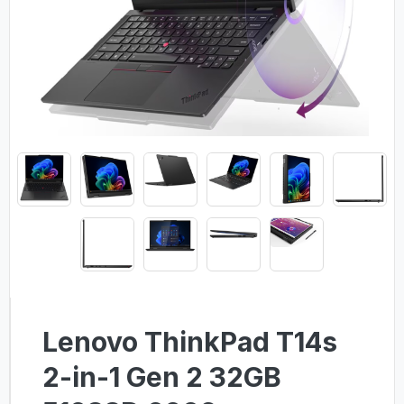
Lenovo ThinkPad T14s
2-in-1 Gen 2 32GB