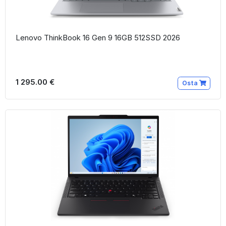
Lenovo ThinkBook 16 Gen 9 16GB 512SSD 2026
1 295.00 €
Osta