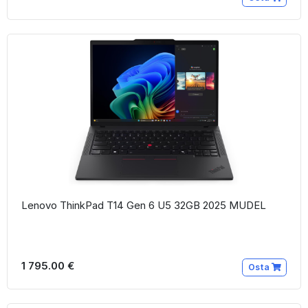
Lenovo ThinkPad T14 Gen 6 U5 32GB 2025 MUDEL
1 795.00 €
Osta