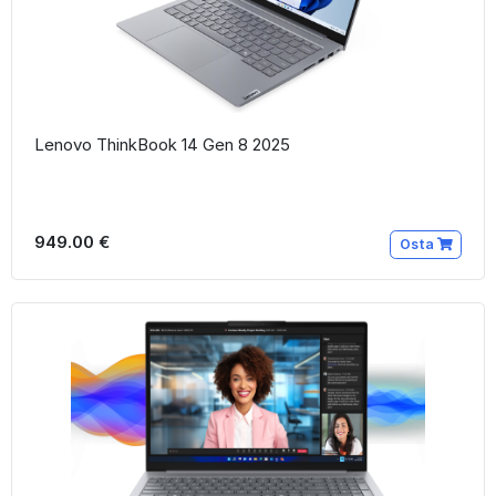
Lenovo ThinkBook 14 Gen 8 2025
949.00 €
Osta