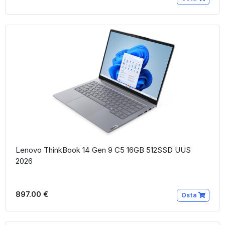
Lenovo ThinkBook 14 Gen 9 C5 16GB 512SSD UUS
2026
897.00 €
Osta