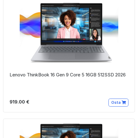
Lenovo ThinkBook 16 Gen 9 Core 5 16GB 512SSD 2026
919.00 €
Osta