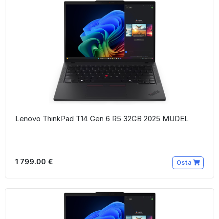
Lenovo ThinkPad T14 Gen 6 R5 32GB 2025 MUDEL
1 799.00 €
Osta