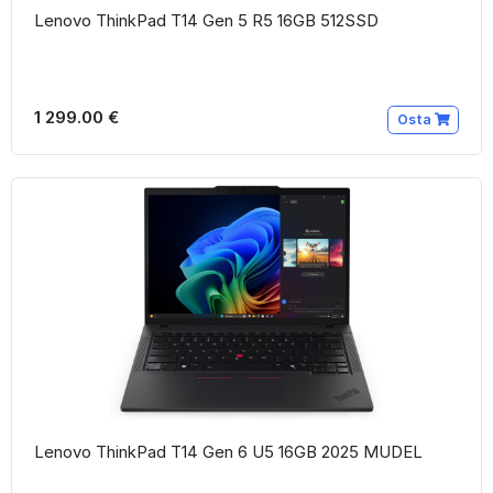
Lenovo ThinkPad T14 Gen 5 R5 16GB 512SSD
1 299.00 €
Osta
Lenovo ThinkPad T14 Gen 6 U5 16GB 2025 MUDEL