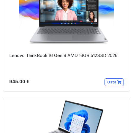
Lenovo ThinkBook 16 Gen 9 AMD 16GB 512SSD 2026
945.00 €
Osta