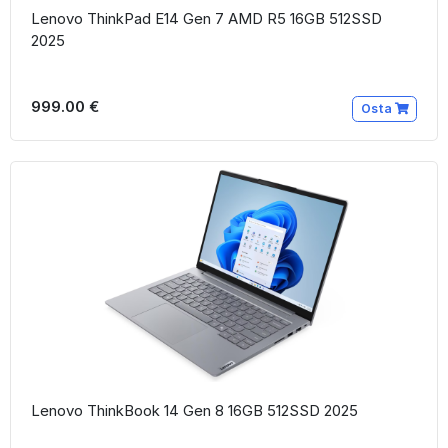
Lenovo ThinkPad E14 Gen 7 AMD R5 16GB 512SSD
2025
999.00 €
Osta
Lenovo ThinkBook 14 Gen 8 16GB 512SSD 2025