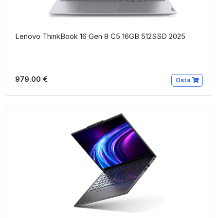
Lenovo ThinkBook 16 Gen 8 C5 16GB 512SSD 2025
979.00 €
Osta