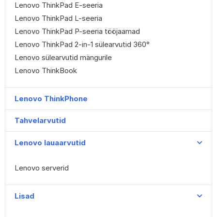
Lenovo ThinkPad E-seeria
Lenovo ThinkPad L-seeria
Lenovo ThinkPad P-seeria tööjaamad
Lenovo ThinkPad 2-in-1 sülearvutid 360°
Lenovo sülearvutid mängurile
Lenovo ThinkBook
Lenovo ThinkPhone
Tahvelarvutid
Lenovo lauaarvutid
Lenovo serverid
Lisad