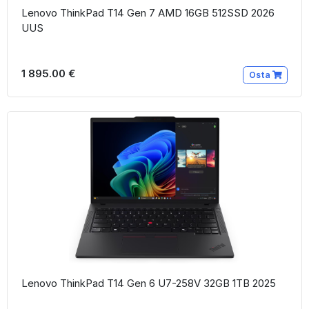
Lenovo ThinkPad T14 Gen 7 AMD 16GB 512SSD 2026
UUS
1 895.00 €
Osta
Lenovo ThinkPad T14 Gen 6 U7-258V 32GB 1TB 2025