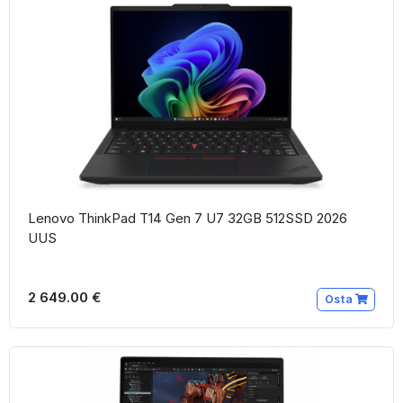
Lenovo ThinkPad T14 Gen 7 U7 32GB 512SSD 2026
UUS
2 649.00 €
Osta